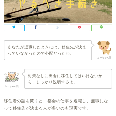
あなたが退職したときには、移住先が決ま
っていなかったので心配だったわ。
ふーちゃん妻
対策なしに田舎に移住してはいけないか
ら、しっかり説明するよ
。
ふーちゃん熊
移住者の話を聞くと、都会の仕事を退職し、無職にな
って移住先が決まる人が多いのも現実です。