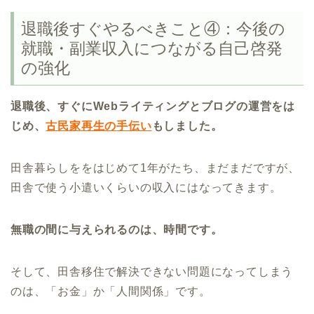
退職後すぐやるべきこと④：今後の
就職・副業収入につながる自己啓発
の強化
退職後、すぐにWebライティングとブログの運営をは
じめ、
古民家再生の手伝い
もしました。
田舎暮らしををはじめて1年がたち、まだまだですが、
田舎で使う小遣いくらいの収入にはなってきます。
無職の間に与えられるのは、時間です。
そして、田舎移住で解決できない問題になってしまう
のは、「お金」か「人間関係」です。