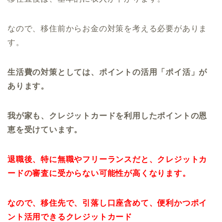
なので、移住前からお金の対策を考える必要がありま
す。
生活費の対策としては、ポイントの活用「ポイ活」が
あります。
我が家も、クレジットカードを利用したポイントの恩
恵を受けています。
退職後、特に無職やフリーランスだと、クレジットカ
ードの審査に受からない可能性が高くなります。
なので、移住先で、引落し口座含めて、便利かつポイ
ント活用できるクレジットカード