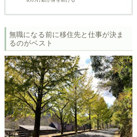
無職になる前に移住先と仕事が決ま
るのがベスト