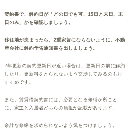
契約書で、解約日が「どの日でも可、15日と末日、末
日のみ」かを確認しましょう。
移住地が決まったら、2重家賃にならないように、不動
産会社に解約予告通知書を出しましょう。
2年更新の契約更新日が近い場合は、更新日の前に解約
したり、更新料をとられないよう交渉してみるのもお
すすめです。
また、賃貸借契約書には、必要となる修繕か所ごと
に、家主と入居者どちらの負担か記載があります。
余計な修繕を求められないよう気をつけましょう。