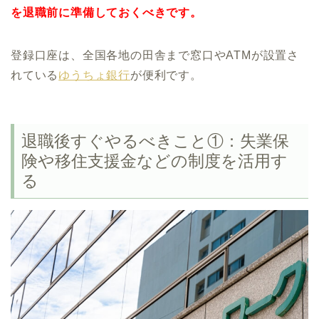
を退職前に準備しておくべきです。
登録口座は、全国各地の田舎まで窓口やATMが設置さ
れている
ゆうちょ銀行
が便利です。
退職後すぐやるべきこと①：失業保
険や移住支援金などの制度を活用す
る