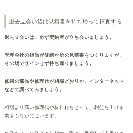
退去立会い後は見積書を持ち帰って精査する
退去立会いは、必ず契約者が立ち会いましょう。
管理会社の担当が修繕か所の見積書をつくりますが、
その場でサインせず持ち帰りましょう。
修繕の部品や修理代が相場どおりか、インターネット
などで調べてみましょう。
相場より高い修理代や材料代をとって、利益を上げる
業者もなかにはいます。