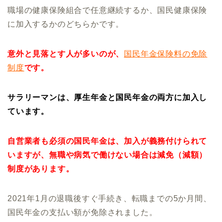
職場の健康保険組合で任意継続するか、国民健康保険
に加入するかのどちらかです。
意外と見落とす人が多いのが、
国民年金保険料の免除
制度
です。
サラリーマンは、厚生年金と国民年金の両方に加入し
ています。
自営業者も必須の国民年金は、加入が義務付けられて
いますが、無職や病気で働けない場合は減免（減額）
制度があります。
2021年1月の退職後すぐ手続き、転職までの5か月間、
国民年金の支払い額が免除されました。