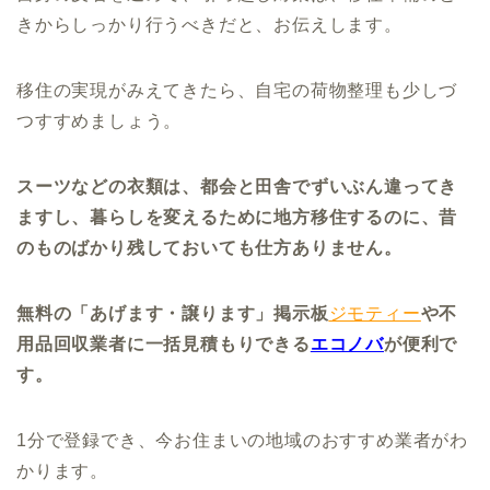
きからしっかり行うべきだと、お伝えします。
移住の実現がみえてきたら、自宅の荷物整理も少しづ
つすすめましょう。
スーツなどの衣類は、都会と田舎でずいぶん違ってき
ますし、暮らしを変えるために地方移住するのに、昔
のものばかり残しておいても仕方ありません。
無料の「あげます・譲ります」掲示板
ジモティー
や不
用品回収業者に一括見積もりできる
エコノバ
が便利で
す。
1分で登録でき、今お住まいの地域のおすすめ業者がわ
かります。