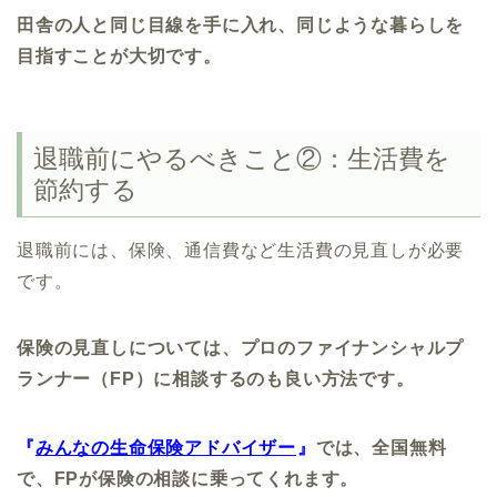
田舎の人と同じ目線を手に入れ、同じような暮らしを
目指すことが大切です。
退職前にやるべきこと②：生活費を
節約する
退職前には、保険、通信費など生活費の見直しが必要
です。
保険の見直しについては、プロのファイナンシャルプ
ランナー（FP）に相談するのも良い方法です。
『
みんなの生命保険アドバイザー
』
では、全国無料
で、FPが保険の相談に乗ってくれます。