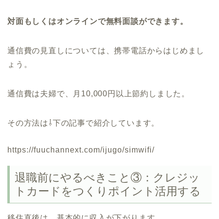
対面もしくはオンラインで無料面談ができます。
通信費の見直しについては、携帯電話からはじめまし
ょう。
通信費は夫婦で、月10,000円以上節約しました。
その方法は⇩下の記事で紹介しています。
https://fuuchannext.com/ijugo/simwifi/
退職前にやるべきこと③：クレジッ
トカードをつくりポイント活用する
移住直後は、基本的に収入が下がります。