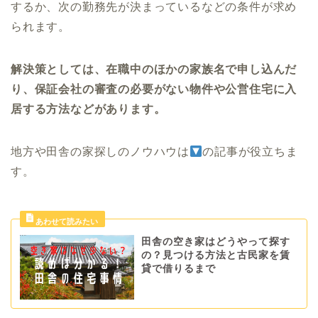
するか、次の勤務先が決まっているなどの条件が求め
られます。
解決策としては、在職中のほかの家族名で申し込んだ
り、保証会社の審査の必要がない物件や公営住宅に入
居する方法などがあります。
地方や田舎の家探しのノウハウは
の記事が役立ちま
す。
田舎の空き家はどうやって探す
の？見つける方法と古民家を賃
貸で借りるまで