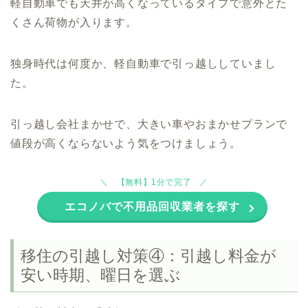
軽自動車でも天井が高くなっているタイプで意外とた
くさん荷物が入ります。
独身時代は何度か、軽自動車で引っ越ししていまし
た。
引っ越し会社まかせで、大きい車やおまかせプランで
値段が高くならないよう気をつけましょう。
【無料】1分で完了
エコノバで不用品回収業者を探す
移住の引越し対策④：引越し料金が
安い時期、曜日を選ぶ