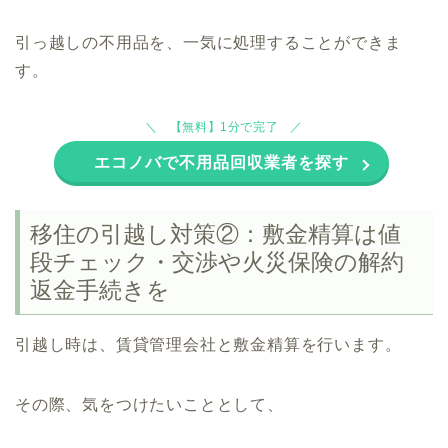
引っ越しの不用品を、一気に処理することができま
す。
【無料】1分で完了
エコノバで不用品回収業者を探す
移住の引越し対策②：敷金精算は値
段チェック・交渉や火災保険の解約
返金手続きを
引越し時は、賃貸管理会社と敷金精算を行います。
その際、気をつけたいこととして、