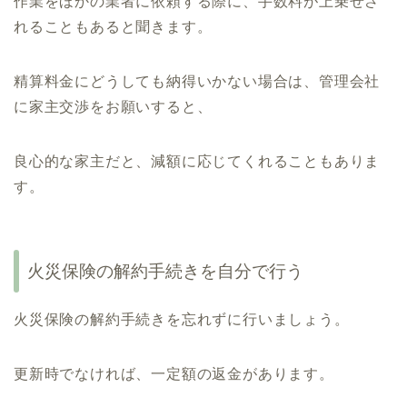
作業をほかの業者に依頼する際に、手数料が上乗せさ
れることもあると聞きます。
精算料金にどうしても納得いかない場合は、管理会社
に家主交渉をお願いすると、
良心的な家主だと、減額に応じてくれることもありま
す。
火災保険の解約手続きを自分で行う
火災保険の解約手続きを忘れずに行いましょう。
更新時でなければ、一定額の返金があります。