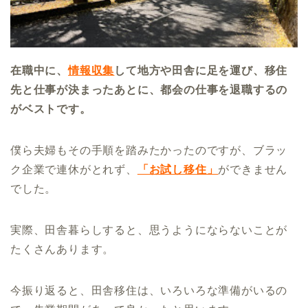
在職中に、
情報収集
して地方や田舎に足を運び、移住
先と仕事が決まったあとに、都会の仕事を退職するの
がベストです。
僕ら夫婦もその手順を踏みたかったのですが、ブラッ
ク企業で連休がとれず、
「お試し移住」
ができません
でした。
実際、田舎暮らしすると、思うようにならないことが
たくさんあります。
今振り返ると、田舎移住は、いろいろな準備がいるの