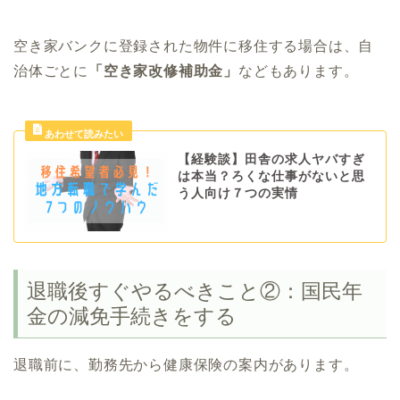
空き家バンクに登録された物件に移住する場合は、自
治体ごとに
「空き家改修補助金」
などもあります。
【経験談】田舎の求人ヤバすぎ
は本当？ろくな仕事がないと思
う人向け７つの実情
退職後すぐやるべきこと②：国民年
金の減免手続きをする
退職前に、勤務先から健康保険の案内があります。