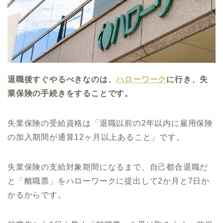
退職後すぐやるべきなのは、
ハローワーク
に行き、失
業保険の手続きをすることです。
失業保険の受給資格は「退職以前の2年以内に雇用保険
の加入期間が通算12ヶ月以上あること」です。
失業保険の支給対象期間になるまで、自己都合退職だ
と「離職票」をハローワークに提出して2か月と7日か
かるからです。