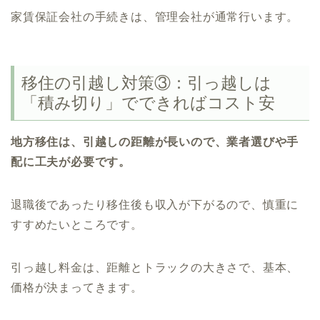
家賃保証会社の手続きは、管理会社が通常行います。
移住の引越し対策③：引っ越しは
「積み切り」でできればコスト安
地方移住は、引越しの距離が長いので、業者選びや手
配に工夫が必要です。
退職後であったり移住後も収入が下がるので、慎重に
すすめたいところです。
引っ越し料金は、距離とトラックの大きさで、基本、
価格が決まってきます。