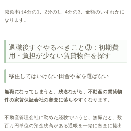
減免率は4分の1、2分の1、4分の3、全額のいずれかに
なります。
退職後すぐやるべきこと③：初期費
用・負担が少ない賃貸物件を探す
移住してはいけない田舎や家を選ばない
無職になってしまうと、残念ながら、不動産の賃貸物
件の家賃保証会社の審査に落ちやすくなります。
不動産管理会社に勤めた経験でいうと、無職だと、数
百万円単位の預金残高がある通帳を一緒に審査に提出