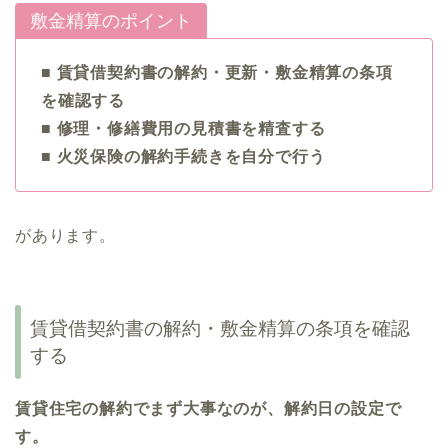
敷金精算のポイント
■ 賃貸借契約書の解約・更新・敷金精算の条項
を確認する
■ 修理・修繕費用の見積書を精査する
■ 火災保険の解約手続きを自分で行う
があります。
賃貸借契約書の解約・敷金精算の条項を確認
する
賃貸住宅の解約でまず大事なのが、解約日の設定で
す。