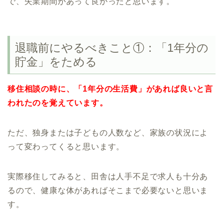
で、失業期間があって良かったと思います。
退職前にやるべきこと①：「1年分の
貯金」をためる
移住相談の時に、「1年分の生活費」があれば良いと言
われたのを覚えています。
ただ、独身または子どもの人数など、家族の状況によ
って変わってくると思います。
実際移住してみると、田舎は人手不足で求人も十分あ
るので、健康な体があればそこまで必要ないと思いま
す。