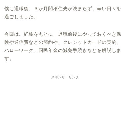
僕も退職後、３か月間移住先が決まらず、辛い日々を
過ごしました。
今回は、経験をもとに、退職前後にやっておくべき保
険や通信費などの節約や、クレジットカードの契約、
ハローワーク、国民年金の減免手続きなどを解説しま
す。
スポンサーリンク