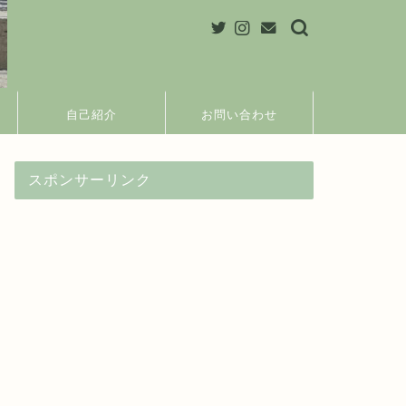
自己紹介
お問い合わせ
スポンサーリンク