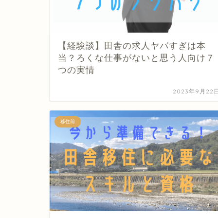
【経験談】田舎の求人ヤバすぎは本
当？ろくな仕事がないと思う人向け７
つの実情
2023年9月22
移住前