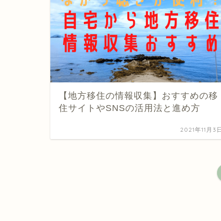
【地方移住の情報収集】おすすめの移
住サイトやSNSの活用法と進め方
2021年11月3