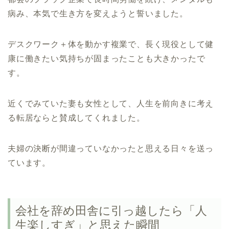
病み、本気で生き方を変えようと誓いました。
デスクワーク＋体を動かす複業で、長く現役として健
康に働きたい気持ちが固まったことも大きかったで
す。
近くでみていた妻も女性として、人生を前向きに考え
る転居ならと賛成してくれました。
夫婦の決断が間違っていなかったと思える日々を送っ
ています。
会社を辞め田舎に引っ越したら「人
生楽しすぎ」と思えた瞬間