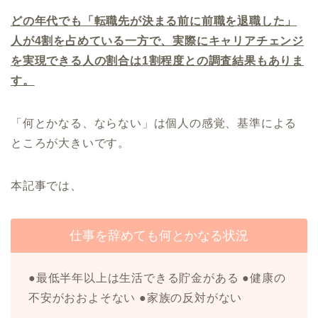
どの年代でも「転職先が決まる前に前職を退職した」
人が4割を占めている一方で、実際にキャリアチェンジ
を実現できる人の割合は1割程度との調査結果もありま
す。
「何とかなる、ならない」は個人の感覚、基準による
ところが大きいです。
本記事では、
仕事を辞めても何とかなる状況
●最低半年以上は生活できる貯金がある ●健康の
不安がおおよそない ●家族の反対がない