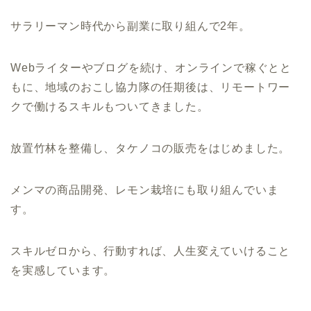
サラリーマン時代から副業に取り組んで2年。
Webライターやブログを続け、オンラインで稼ぐとと
もに、地域のおこし協力隊の任期後は、リモートワー
クで働けるスキルもついてきました。
放置竹林を整備し、タケノコの販売をはじめました。
メンマの商品開発、レモン栽培にも取り組んでいま
す。
スキルゼロから、行動すれば、人生変えていけること
を実感しています。