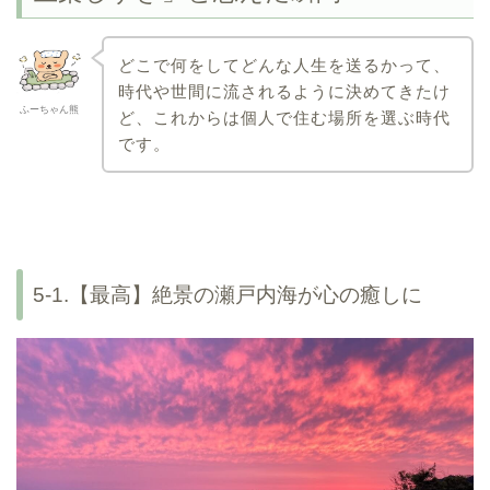
どこで何をしてどんな人生を送るかって、
時代や世間に流されるように決めてきたけ
ふーちゃん熊
ど、これからは個人で住む場所を選ぶ時代
です。
5-1.【最高】絶景の瀬戸内海が心の癒しに