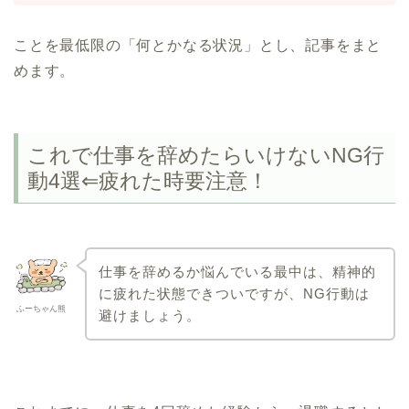
ことを最低限の「何とかなる状況」とし、記事をまと
めます。
これで仕事を辞めたらいけないNG行
動4選⇐疲れた時要注意！
仕事を辞めるか悩んでいる最中は、精神的
に疲れた状態できついですが、NG行動は
ふーちゃん熊
避けましょう。