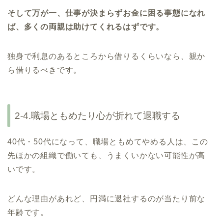
そして万が一、仕事が決まらずお金に困る事態になれ
ば、多くの両親は助けてくれるはずです。
独身で利息のあるところから借りるくらいなら、親か
ら借りるべきです。
2-4.職場ともめたり心が折れて退職する
40代・50代になって、職場ともめてやめる人は、この
先ほかの組織で働いても、うまくいかない可能性が高
いです。
どんな理由があれど、円満に退社するのが当たり前な
年齢です。