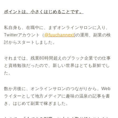
ポイントは、小さくはじめることです。
私自身も、在職中に、まずオンラインサロンに入り、
Twitterアカウント（
@fuuchannext
)の運用、副業の検
討からスタートしました。
それまでは、残業80時間超えのブラック企業での仕事
と資格勉強だったので、新しい世界はとても新鮮でし
た。
数か月後に、オンラインサロンのつながりから、Web
ライターとして地方メディアに趣味の温泉の記事を書
き、はじめて副業で稼ぎました。