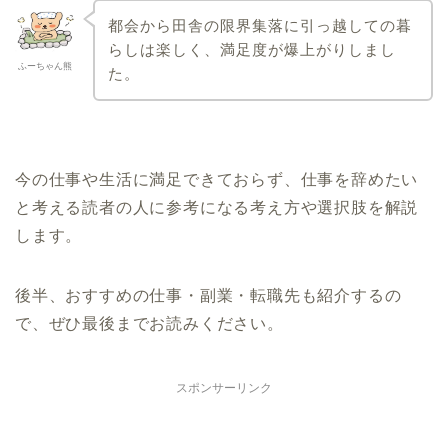
都会から田舎の限界集落に引っ越しての暮
らしは楽しく、満足度が爆上がりしまし
ふーちゃん熊
た。
今の仕事や生活に満足できておらず、仕事を辞めたい
と考える読者の人に参考になる考え方や選択肢を解説
します。
後半、おすすめの仕事・副業・転職先も紹介するの
で、ぜひ最後までお読みください。
スポンサーリンク