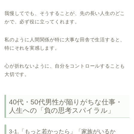
我慢してでも、そうすることが、先の長い人生のどこ
かで、必ず役に立ってくれます。
私のように人間関係が特に大事な田舎で生活すると、
特にそれを実感します。
心が折れないように、自分をコントロールすることも
大切です。
40代・50代男性が陥りがちな仕事・
人生への「負の思考スパイラル」
3-1.「もっと若かったら」「家族がいるか