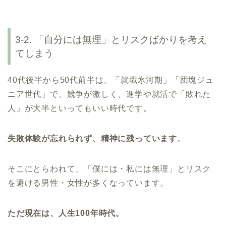
3-2. 「自分には無理」とリスクばかりを考え
てしまう
40代後半から50代前半は、「就職氷河期」「団塊ジュ
ニア世代」で、競争が激しく、進学や就活で「敗れた
人」が大半といってもいい時代です。
失敗体験が忘れられず、精神に残っています
。
そこにとらわれて、「僕には・私には無理」とリスク
を避ける男性・女性が多くなっています。
ただ現在は、人生100年時代。