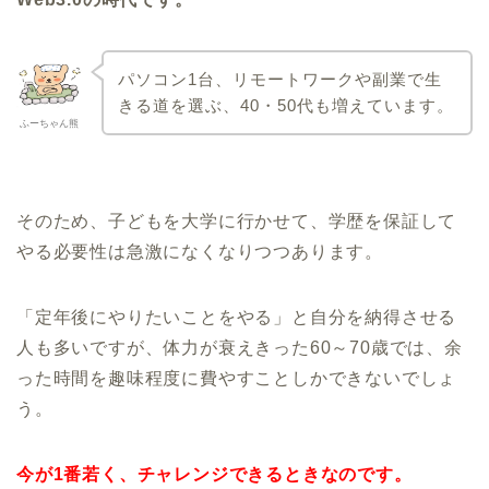
パソコン1台、リモートワークや副業で生
きる道を選ぶ、40・50代も増えています。
ふーちゃん熊
そのため、子どもを大学に行かせて、学歴を保証して
やる必要性は急激になくなりつつあります。
「定年後にやりたいことをやる」と自分を納得させる
人も多いですが、体力が衰えきった60～70歳では、余
った時間を趣味程度に費やすことしかできないでしょ
う。
今が1番若く、チャレンジできるときなのです。