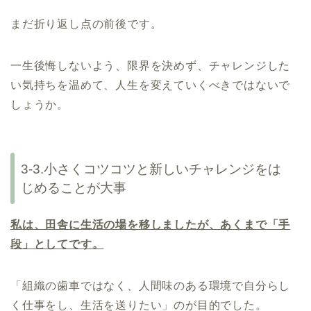
まだ折り返し点の前後です。
一生後悔しないよう、限界を決めず、チャレンジした
い気持ちを温めて、人生を変えていくべきではないで
しょうか。
3-3.小さくコツコツと新しいチャレンジをは
じめることが大事
私は、田舎に生活の場を移しましたが、あくまで「手
段」としてです。
「組織の歯車ではなく、人間味のある環境で自分らし
く仕事をし、生活を送りたい」のが目的でした。