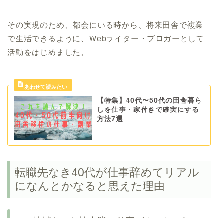
その実現のため、都会にいる時から、将来田舎で複業
で生活できるように、Webライター・ブロガーとして
活動をはじめました。
【特集】40代〜50代の田舎暮ら
しを仕事・家付きで確実にする
方法7選
転職先なき40代が仕事辞めてリアル
になんとかなると思えた理由