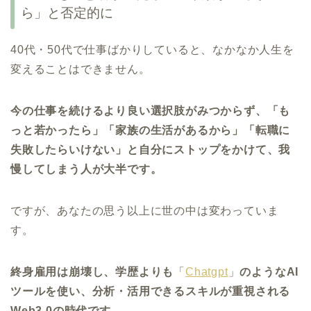
ら」と否定的に
40代・50代で仕事ばかりしていると、なかなか人生を
変えることはできません。
今の仕事を続けるより良い選択肢がみつからず、「も
っと若かったら」「家族の生活があるから」「転職に
失敗したらいけない」と自分にストップをかけて、我
慢してしまう人が大半です。
ですが、あなたの思う以上に世の中は変わっていま
す。
終身雇用は崩壊し、学歴よりも
「
Chatgpt
」
のようなAI
ツールを使い、分析・活用できるスキルが重視される
Web3.0の時代です。