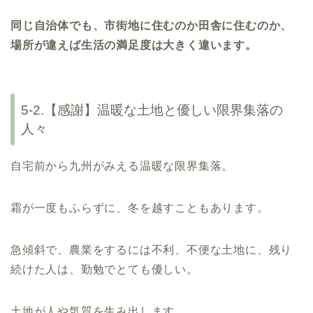
同じ自治体でも、市街地に住むのか田舎に住むのか、
場所が違えば生活の満足度は大きく違います。
5-2.【感謝】温暖な土地と優しい限界集落の
人々
自宅前から九州がみえる温暖な限界集落。
霜が一度もふらずに、冬を越すこともあります。
急傾斜で、農業をするには不利、不便な土地に、残り
続けた人は、勤勉でとても優しい。
土地が人や気質を生み出します。