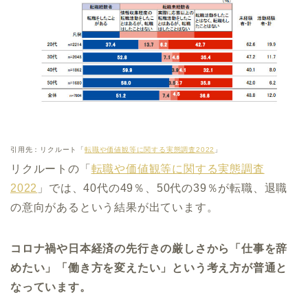
引用先：リクルート「
転職や価値観等に関する実態調査2022
」
リクルートの「
転職や価値観等に関する実態調査
2022
」では、40代の49％、50代の39％が転職、退職
の意向があるという結果が出ています。
コロナ禍や日本経済の先行きの厳しさから「仕事を辞
めたい」「働き方を変えたい」という考え方が普通と
なっています。