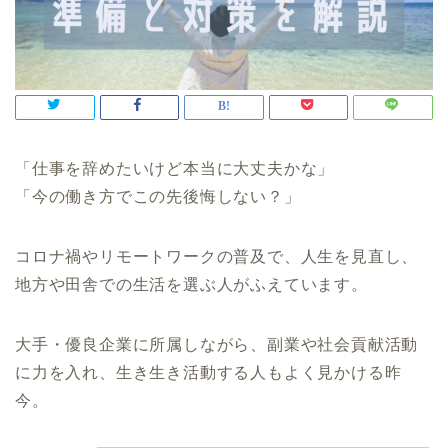
「仕事を辞めたいけど本当に大丈夫かな」
「今の働き方でこの先後悔しない？」
コロナ禍やリモートワークの普及で、人生を見直し、
地方や田舎での生活を選ぶ人がふえています。
大手・優良企業に所属しながら、副業や社会貢献活動
に力を入れ、生き生き活動する人もよく見かける昨
今。