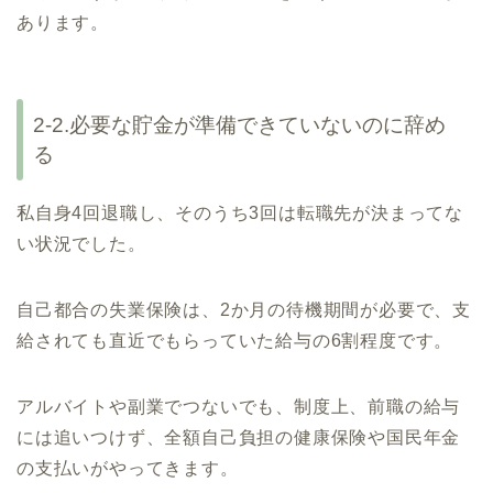
あります。
2-2.必要な貯金が準備できていないのに辞め
る
私自身4回退職し、そのうち3回は転職先が決まってな
い状況でした。
自己都合の失業保険は、2か月の待機期間が必要で、支
給されても直近でもらっていた給与の6割程度です。
アルバイトや副業でつないでも、制度上、前職の給与
には追いつけず、全額自己負担の健康保険や国民年金
の支払いがやってきます。