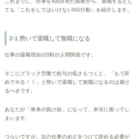
これまでに、仕事を4回辞めた経験から、退職するとし
ても「これをしてはいけないNG行動」を紹介します。
2-1.勢いで退職して無職になる
仕事の退職理由の3割が人間関係です。
そこにブラック労働で給与の低さもつくと、「もう辞
めてやる！！」と勢いで退職して無職になるのは避け
るべきです。
あなたが「将来の負け組」になって、本当に困ってし
まいます。
つらいですが、次の仕事のめどをつけて辞める必要が