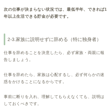
次の仕事が決まらない状況では、最低半年、できれば1
年以上生活できる貯金が必要です。
2-3.家族に説明せずに辞める（特に独身者）
仕事を辞めることを決意したら、必ず家族・両親に報
告しましょう。
仕事を辞めたら、家族は心配するし、必ず何らかの迷
惑をかけることになるからです。
事前に断りを入れ、理解してもらえなくても、説明は
しておくべきです。