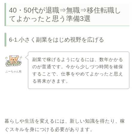
40・50代が退職⇒無職⇒移住転職し
てよかったと思う準備3選
6-1.小さく副業をはじめ視野を広げる
副業で稼げるようになるには、数年かかる
のが普通です。今から少しづつ時間を確保
ふーちゃん熊
することで、仕事をやめてよかったと思え
る将来がきます。
暮らしや生活を変えるには、新しい知識を得たり、稼
ぐスキルを身につける必要があります。