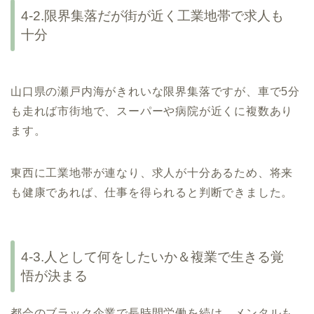
4-2.限界集落だが街が近く工業地帯で求人も
十分
山口県の瀬戸内海がきれいな限界集落ですが、車で5分
も走れば市街地で、スーパーや病院が近くに複数あり
ます。
東西に工業地帯が連なり、求人が十分あるため、将来
も健康であれば、仕事を得られると判断できました。
4-3.人として何をしたいか＆複業で生きる覚
悟が決まる
都会のブラック企業で長時間労働を続け、メンタルも