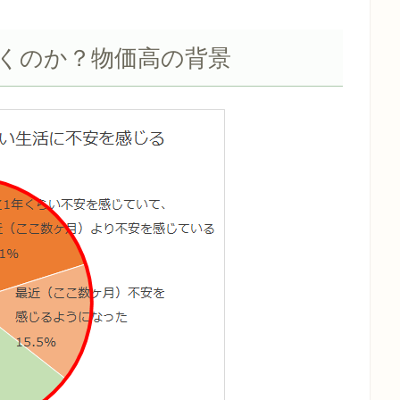
くのか？物価高の背景