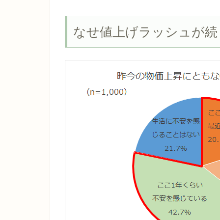
なせ値上げラッシュが続