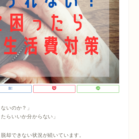
らないのか？」
したらいいか分からない」
、脱却できない状況が続いています。