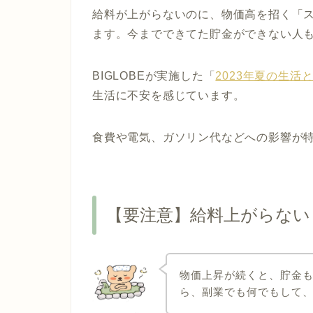
給料が上がらないのに、物価高を招く「
ます。今までできてた貯金ができない人
BIGLOBEが実施した「
2023年夏の生活
生活に不安を感じています。
食費や電気、ガソリン代などへの影響が
【要注意】給料上がらない
物価上昇が続くと、貯金
ら、副業でも何でもして