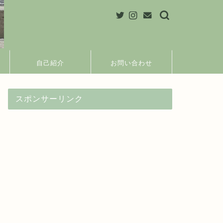
自己紹介
お問い合わせ
スポンサーリンク