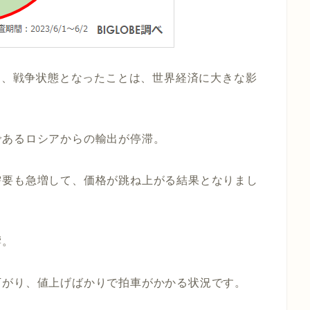
攻し、戦争状態となったことは、世界経済に大きな影
であるロシアからの輸出が停滞。
需要も急増して、価格が跳ね上がる結果となりまし
響。
下がり、値上げばかりで拍車がかかる状況です。