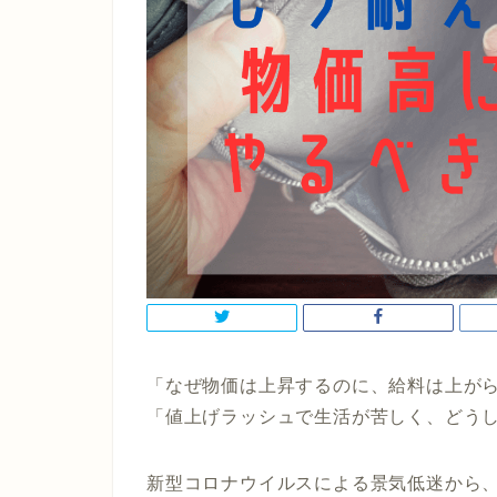
「なぜ物価は上昇するのに、給料は上が
「値上げラッシュで生活が苦しく、どう
新型コロナウイルスによる景気低迷から