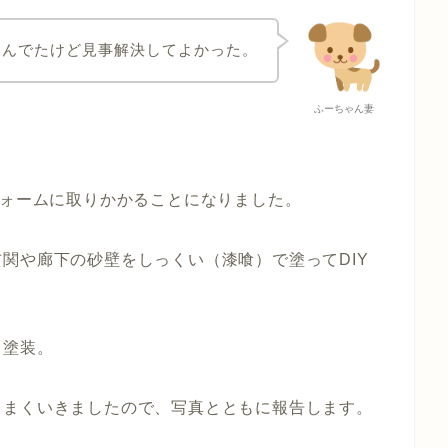
悩んでたけど見事解決してよかった。
ふーちゃん妻
フォームに取りかかることになりました。
関や廊下の砂壁をしっくい（漆喰）で塗ってDIY
キ塗装。
うまくいきましたので、写真とともに報告します。