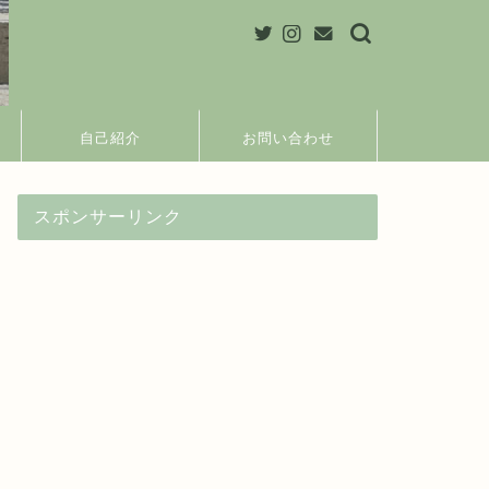
自己紹介
お問い合わせ
スポンサーリンク