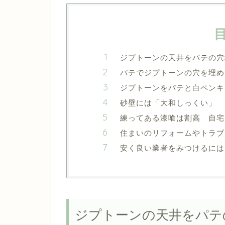
ジプトーンの天井をパテの穴
パテでジプトーンの穴を埋め
ジプトーンをパテと白ペンキ
砂壁には「大和しっくい」 
練ってある漆喰は割高 自宅
住まいのリフォームやトラブ
安く良い業者をみつけるには
ジプトーンの天井をパテ