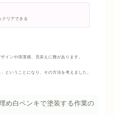
をクリアできる
デザインや清潔感、見栄えに難があります。
い」ということになり、その方法を考えました。
埋め白ペンキで塗装する作業の