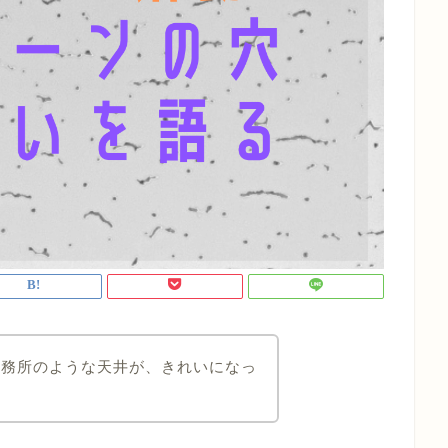
事務所のような天井が、きれいになっ