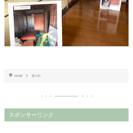
HOME
里の灯
スポンサーリンク