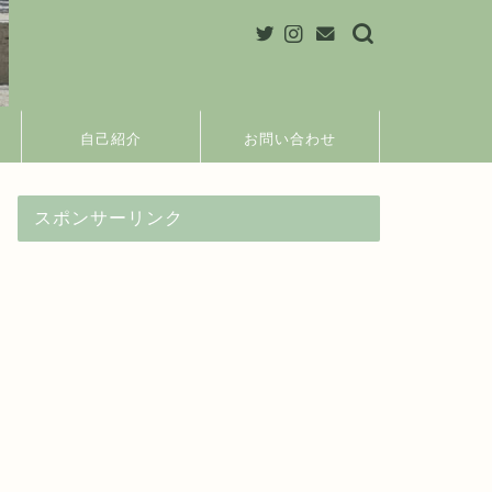
自己紹介
お問い合わせ
スポンサーリンク