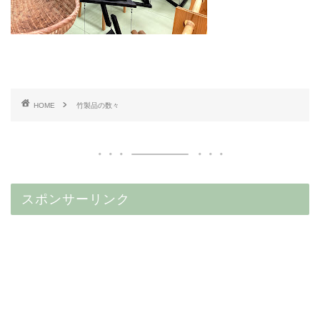
HOME
竹製品の数々
スポンサーリンク