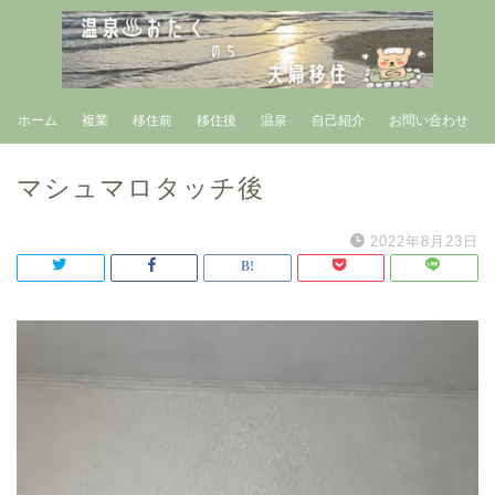
ホーム
複業
移住前
移住後
温泉
自己紹介
お問い合わせ
マシュマロタッチ後
2022年8月23日