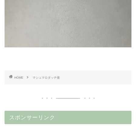
HOME
マシュマロタッチ後
スポンサーリンク