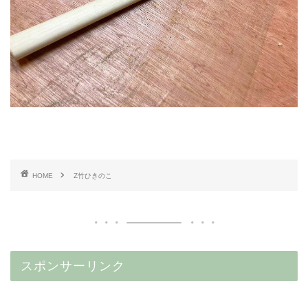
HOME
Z竹ひきのこ
スポンサーリンク